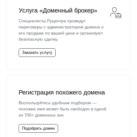
Услуга «Доменный брокер»
Специалисты Руцентра проведут
переговоры с администратором домена о
его продаже по вашей цене и организуют
безопасную сделку.
Заказать услугу
Регистрация похожего домена
Воспользуйтесь удобным подбором —
похожее имя может быть свободно в одной
из 700+ доменных зон.
Подобрать домен