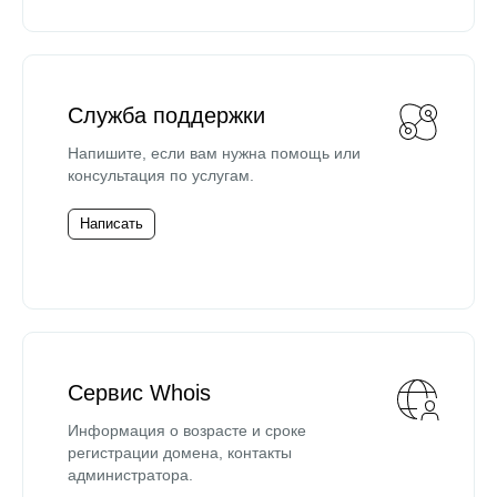
Служба поддержки
Напишите, если вам нужна помощь или
консультация по услугам.
Написать
Сервис Whois
Информация о возрасте и сроке
регистрации домена, контакты
администратора.