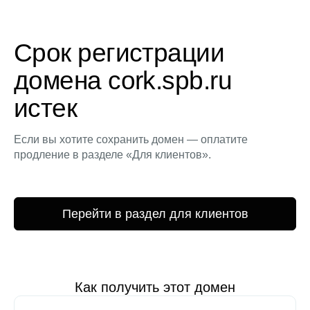
Срок регистрации
домена cork.spb.ru
истек
Если вы хотите сохранить домен — оплатите
продление в разделе «Для клиентов».
Перейти в раздел для клиентов
Как получить этот домен