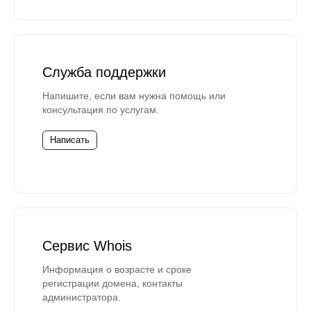
Служба поддержки
Напишите, если вам нужна помощь или
консультация по услугам.
Написать
Сервис Whois
Информация о возрасте и сроке
регистрации домена, контакты
администратора.