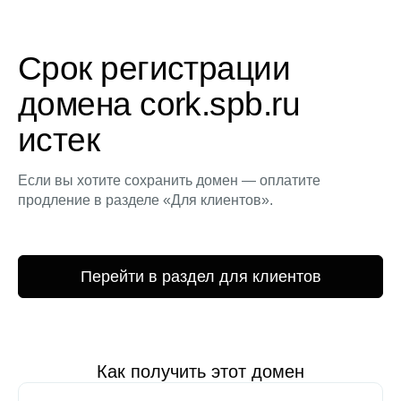
Срок регистрации
домена cork.spb.ru
истек
Если вы хотите сохранить домен — оплатите
продление в разделе «Для клиентов».
Перейти в раздел для клиентов
Как получить этот домен