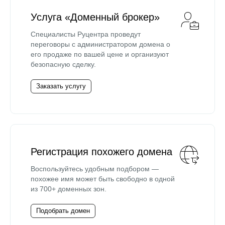
Услуга «Доменный брокер»
Специалисты Руцентра проведут
переговоры с администратором домена о
его продаже по вашей цене и организуют
безопасную сделку.
Заказать услугу
Регистрация похожего домена
Воспользуйтесь удобным подбором —
похожее имя может быть свободно в одной
из 700+ доменных зон.
Подобрать домен