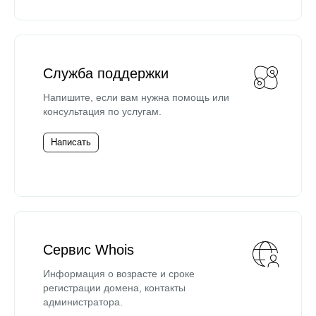
Служба поддержки
Напишите, если вам нужна помощь или
консультация по услугам.
Написать
Сервис Whois
Информация о возрасте и сроке
регистрации домена, контакты
администратора.