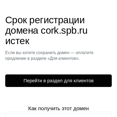
Срок регистрации
домена cork.spb.ru
истек
Если вы хотите сохранить домен — оплатите
продление в разделе «Для клиентов».
Перейти в раздел для клиентов
Как получить этот домен