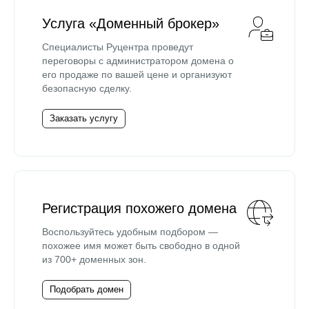
Услуга «Доменный брокер»
Специалисты Руцентра проведут
переговоры с администратором домена о
его продаже по вашей цене и организуют
безопасную сделку.
Заказать услугу
Регистрация похожего домена
Воспользуйтесь удобным подбором —
похожее имя может быть свободно в одной
из 700+ доменных зон.
Подобрать домен