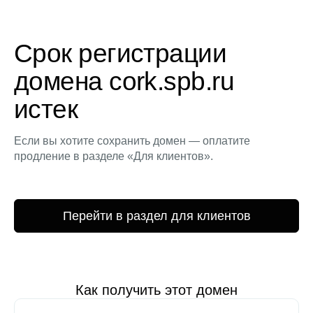
Срок регистрации
домена cork.spb.ru
истек
Если вы хотите сохранить домен — оплатите
продление в разделе «Для клиентов».
Перейти в раздел для клиентов
Как получить этот домен