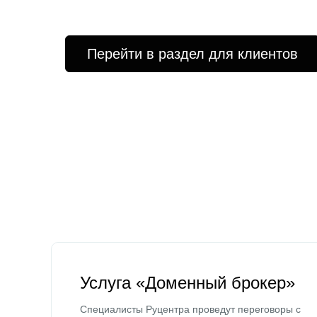
Перейти в раздел для клиентов
Услуга «Доменный брокер»
Специалисты Руцентра проведут переговоры с