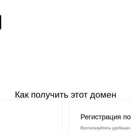
Как получить этот домен
Регистрация п
Воспользуйтесь удобным