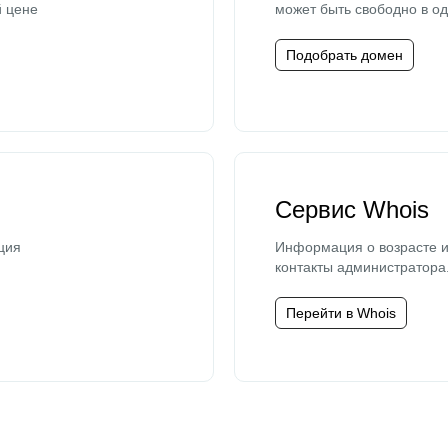
й цене
может быть свободно в од
Подобрать домен
Сервис Whois
ция
Информация о возрасте и
контакты администратора
Перейти в Whois