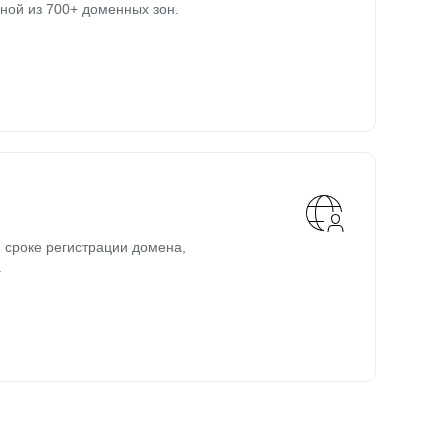
ной из 700+ доменных зон.
 сроке регистрации домена,
.