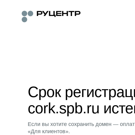
Срок регистра
cork.spb.ru исте
Если вы хотите сохранить домен — оплат
«Для клиентов».