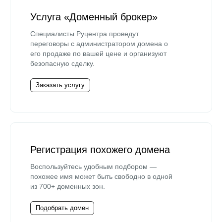
Услуга «Доменный брокер»
Специалисты Руцентра проведут
переговоры с администратором домена о
его продаже по вашей цене и организуют
безопасную сделку.
Заказать услугу
Регистрация похожего домена
Воспользуйтесь удобным подбором —
похожее имя может быть свободно в одной
из 700+ доменных зон.
Подобрать домен