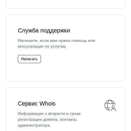
Служба поддержки
Напишите, если вам нужна помощь или
консультация по услугам.
Написать
Сервис Whois
Информация о возрасте и сроке
регистрации домена, контакты
администратора.