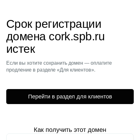
Срок регистрации
домена cork.spb.ru
истек
Если вы хотите сохранить домен — оплатите
продление в разделе «Для клиентов».
Перейти в раздел для клиентов
Как получить этот домен